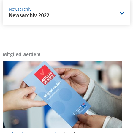
Newsarchiv
Newsarchiv 2022
Mitglied werden!