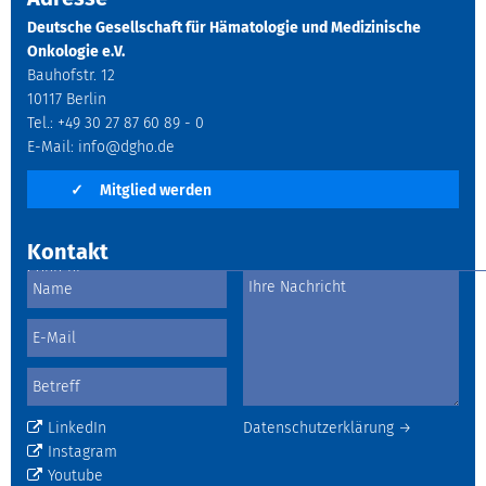
Deutsche Gesellschaft für Hämatologie und Medizinische
Onkologie e.V.
Bauhofstr. 12
10117 Berlin
Tel.: +49 30 27 87 60 89 - 0
E-Mail:
info@dgho.de
✓
Mitglied werden
Kontakt
LinkedIn
Datenschutzerklärung →
Instagram
Youtube