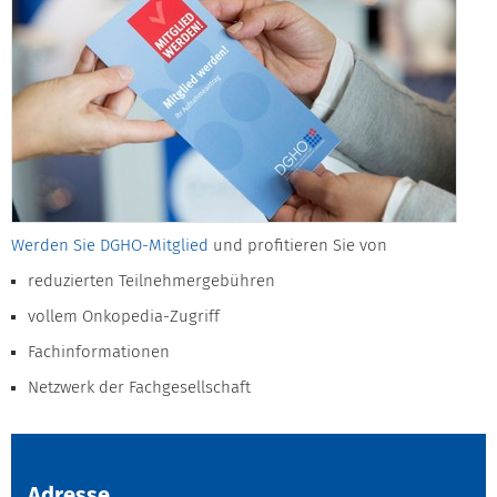
Werden Sie DGHO-Mitglied
und profitieren Sie von
reduzierten Teilnehmergebühren
vollem Onkopedia-Zugriff
Fachinformationen
Netzwerk der Fachgesellschaft
Adresse