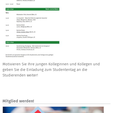
Motivieren Sie Ihre jungen Kolleginnen und Kollegen und
geben Sie die Einladung zum Studententag an die
Studierenden weiter!
Mitglied werden!