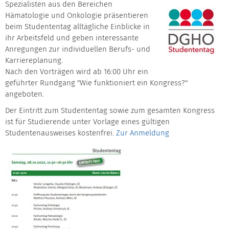
Spezialisten aus den Bereichen
Hämatologie und Onkologie präsentieren
beim Studententag alltägliche Einblicke in
ihr Arbeitsfeld und geben interessante
Anregungen zur individuellen Berufs- und
Karriereplanung.
Nach den Vorträgen wird ab 16:00 Uhr ein
geführter Rundgang "Wie funktioniert ein Kongress?"
angeboten.
Der Eintritt zum Studententag sowie zum gesamten Kongress
ist für Studierende unter Vorlage eines gültigen
Studentenausweises kostenfrei.
Zur Anmeldung