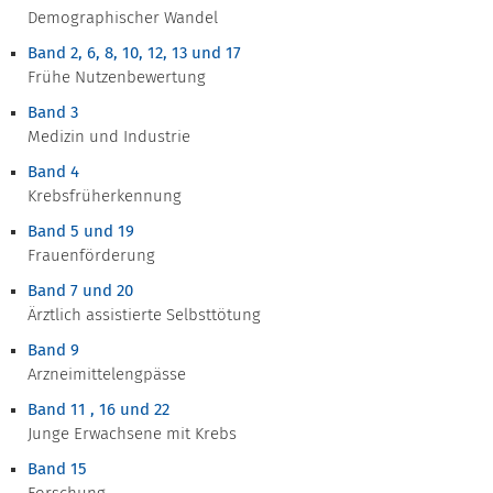
Demographischer Wandel
Band 2, 6, 8, 10, 12, 13 und 17
Frühe Nutzenbewertung
Band 3
Medizin und Industrie
Band 4
Krebsfrüherkennung
Band 5 und 19
Frauenförderung
Band 7 und 20
Ärztlich assistierte Selbsttötung
Band 9
Arzneimittelengpässe
Band 11 , 16 und 22
Junge Erwachsene mit Krebs
Band 15