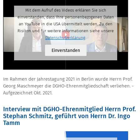
Mit dem Aufruf des Videos erklären Sie sich
einverstanden, dass Ihre personenbezogenen Daten
an YouTube in die USA übermittelt werden. Zu den
Risiken und für weitere Informationen siehe unsere
Datenschutzerklärung
.
Einverstanden
Im Rahmen der Jahrestagung 2021 in Berlin wurde Herrn Prof.
Georg Maschmeyer die DGHO-Ehrenmitgliedschaft verliehen. -
Aufgezeichnet Okt. 2021.
Interview mit DGHO-Ehrenmitglied Herrn Prof.
Stephan Schmitz, geführt von Herrn Dr. Ingo
Tamm