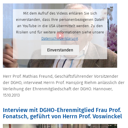
Mit dem Aufruf des Videos erklären Sie sich
einverstanden, dass Ihre personenbezogenen Daten
an YouTube in die USA übermittelt werden. Zu den
Risiken und für weitere Informationen siehe unsere
Datenschutzerklärung
.
Einverstanden
Herr Prof. Mathias Freund, Geschäftsführender Vorsitzender
der DGHO, interviewt Herrn Prof. Hansjörg Riehm anlässlich der
Verleihung der Ehrenmitgliedschaft der DGHO. Hannover,
15.10.2013
Interview mit DGHO-Ehrenmitglied Frau Prof.
Fonatsch, geführt von Herrn Prof. Voswinckel