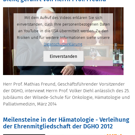
Mit dem Aufruf des Videos erklären Sie sich
einverstanden, dass Ihre personenbezogenen Daten
an YouTube in die USA übermittelt werden. Zu den
Risiken und für weitere Informationen siehe unsere
Datenschutzerklärung
.
Einverstanden
Herr Prof. Mathias Freund, Geschäftsführender Vorsitzender
der DGHO, interviewt Herrn Prof. Volker Diehl anlässlich des 25.
Jubiläums der Wilsede-Schule für Onkologie, Hämatologie und
Palliativmedizin, März 2014
Meilensteine in der Hämatologie - Verleihung
der Ehrenmitgliedschaft der DGHO 2012