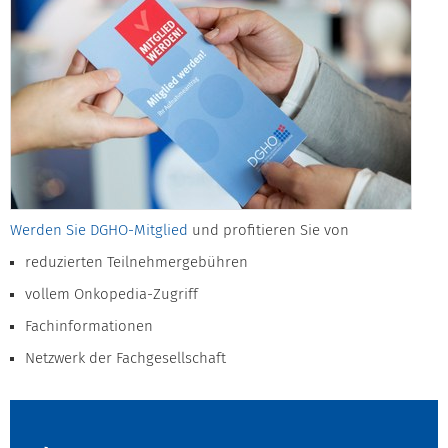
Werden Sie DGHO-Mitglied
und profitieren Sie von
reduzierten Teilnehmergebühren
vollem Onkopedia-Zugriff
Fachinformationen
Netzwerk der Fachgesellschaft