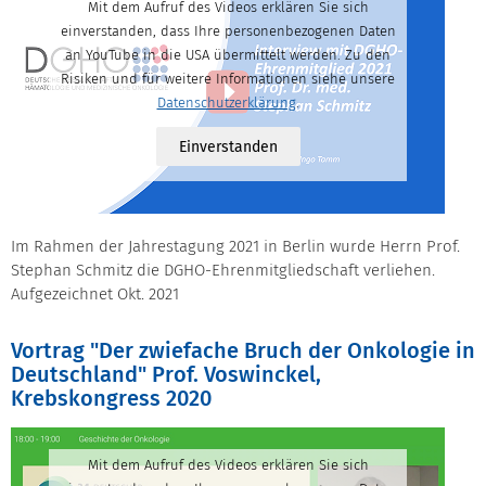
Mit dem Aufruf des Videos erklären Sie sich
einverstanden, dass Ihre personenbezogenen Daten
an YouTube in die USA übermittelt werden. Zu den
Risiken und für weitere Informationen siehe unsere
Datenschutzerklärung
.
Einverstanden
Im Rahmen der Jahrestagung 2021 in Berlin wurde Herrn Prof.
Stephan Schmitz die DGHO-Ehrenmitgliedschaft verliehen.
Aufgezeichnet Okt. 2021
Vortrag "Der zwiefache Bruch der Onkologie in
Deutschland" Prof. Voswinckel,
Krebskongress 2020
Mit dem Aufruf des Videos erklären Sie sich