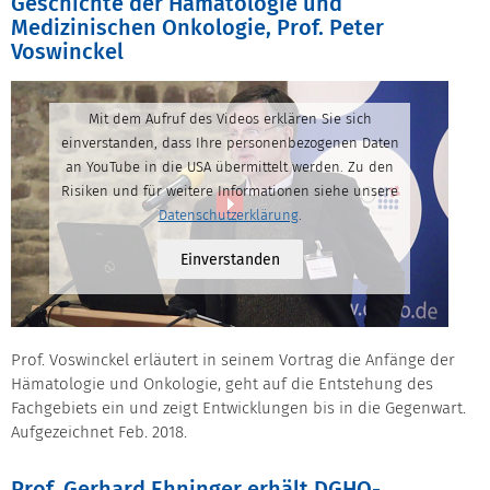
Geschichte der Hämatologie und
Medizinischen Onkologie, Prof. Peter
Voswinckel
Mit dem Aufruf des Videos erklären Sie sich
einverstanden, dass Ihre personenbezogenen Daten
an YouTube in die USA übermittelt werden. Zu den
Risiken und für weitere Informationen siehe unsere
Datenschutzerklärung
.
Einverstanden
Prof. Voswinckel erläutert in seinem Vortrag die Anfänge der
Hämatologie und Onkologie, geht auf die Entstehung des
Fachgebiets ein und zeigt Entwicklungen bis in die Gegenwart.
Aufgezeichnet Feb. 2018.