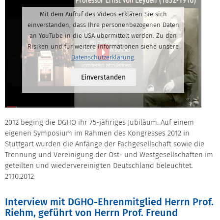
Mit dem Aufruf des Videos erklären Sie sich
einverstanden, dass Ihre personenbezogenen Daten
an YouTube in die USA übermittelt werden. Zu den
Risiken und für weitere Informationen siehe unsere
Datenschutzerklärung
.
Einverstanden
2012 beging die DGHO ihr 75-jähriges Jubiläum. Auf einem
eigenen Symposium im Rahmen des Kongresses 2012 in
Stuttgart wurden die Anfänge der Fachgesellschaft sowie die
Trennung und Vereinigung der Ost- und Westgesellschaften im
geteilten und wiedervereinigten Deutschland beleuchtet.
21.10.2012
Interview mit DGHO-Ehrenmitglied Herrn Prof.
Riehm, geführt von Herrn Prof. Freund