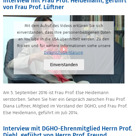
Interview mit Frau Prof. Heidemann, geführt
von Frau Prof. Lüftner
Mit dem Aufruf des Videos erklären Sie sich
einverstanden, dass Ihre personenbezogenen Daten
an YouTube in die USA übermittelt werden. Zu den
Risiken und für weitere Informationen siehe unsere
Datenschutzerklärung
.
Einverstanden
Am 5. September 2016 ist Frau Prof. Else Heidemann
verstorben. Sehen Sie hier ein Gespräch zwischen Frau Prof.
Diana Lüftner, Mitglied im Vorstand der DGHO, und Frau Prof.
Else Heidemann, geführt im Juli 2014.
Interview mit DGHO-Ehrenmitglied Herrn Prof.
Diehl, geführt von Herrn Prof. Freund