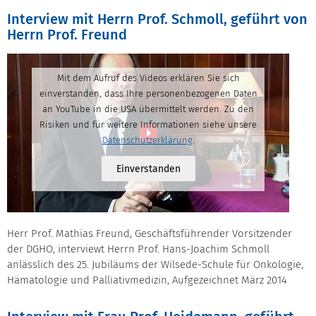
Interview mit Herrn Prof. Schmoll, geführt von
Herrn Prof. Freund
Mit dem Aufruf des Videos erklären Sie sich
einverstanden, dass Ihre personenbezogenen Daten
an YouTube in die USA übermittelt werden. Zu den
Risiken und für weitere Informationen siehe unsere
Datenschutzerklärung
.
Einverstanden
Herr Prof. Mathias Freund, Geschäftsführender Vorsitzender
der DGHO, interviewt Herrn Prof. Hans-Joachim Schmoll
anlässlich des 25. Jubiläums der Wilsede-Schule für Onkologie,
Hämatologie und Palliativmedizin, Aufgezeichnet März 2014