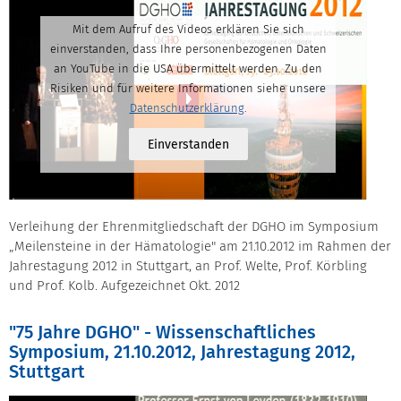
Mit dem Aufruf des Videos erklären Sie sich
einverstanden, dass Ihre personenbezogenen Daten
an YouTube in die USA übermittelt werden. Zu den
Risiken und für weitere Informationen siehe unsere
Datenschutzerklärung
.
Einverstanden
Verleihung der Ehrenmitgliedschaft der DGHO im Symposium
„Meilensteine in der Hämatologie" am 21.10.2012 im Rahmen der
Jahrestagung 2012 in Stuttgart, an Prof. Welte, Prof. Körbling
und Prof. Kolb. Aufgezeichnet Okt. 2012
"75 Jahre DGHO" - Wissenschaftliches
Symposium, 21.10.2012, Jahrestagung 2012,
Stuttgart