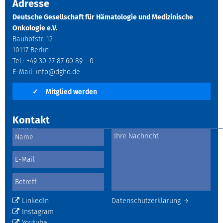
Adresse
Deutsche Gesellschaft für Hämatologie und Medizinische
Onkologie e.V.
Bauhofstr. 12
10117 Berlin
Tel.: +49 30 27 87 60 89 - 0
E-Mail:
info@dgho.de
✓
Mitglied werden
Kontakt
LinkedIn
Datenschutzerklärung →
Instagram