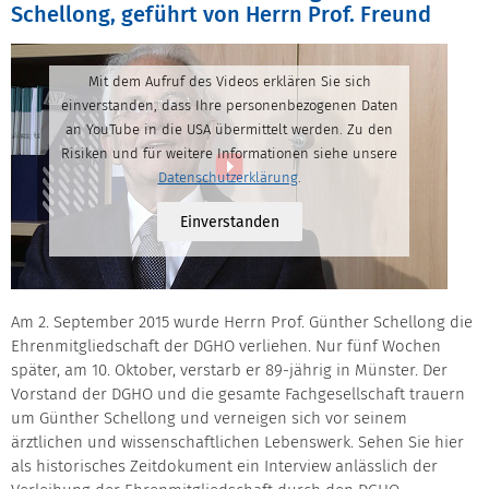
Schellong, geführt von Herrn Prof. Freund
Mit dem Aufruf des Videos erklären Sie sich
einverstanden, dass Ihre personenbezogenen Daten
an YouTube in die USA übermittelt werden. Zu den
Risiken und für weitere Informationen siehe unsere
Datenschutzerklärung
.
Einverstanden
Am 2. September 2015 wurde Herrn Prof. Günther Schellong die
Ehrenmitgliedschaft der DGHO verliehen. Nur fünf Wochen
später, am 10. Oktober, verstarb er 89-jährig in Münster. Der
Vorstand der DGHO und die gesamte Fachgesellschaft trauern
um Günther Schellong und verneigen sich vor seinem
ärztlichen und wissenschaftlichen Lebenswerk. Sehen Sie hier
als historisches Zeitdokument ein Interview anlässlich der