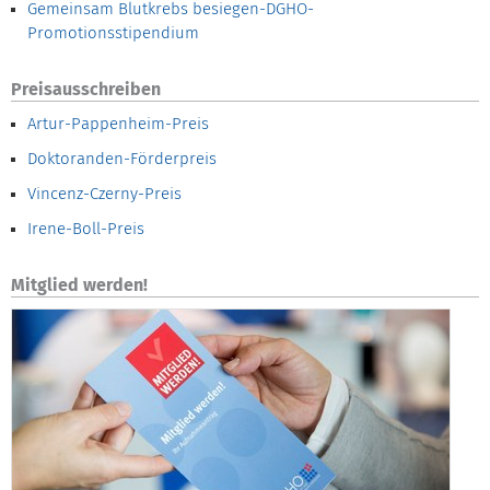
Gemeinsam Blutkrebs besiegen-DGHO-
Promotionsstipendium
Preisausschreiben
Artur-Pappenheim-Preis
Doktoranden-Förderpreis
Vincenz-Czerny-Preis
Irene-Boll-Preis
Mitglied werden!