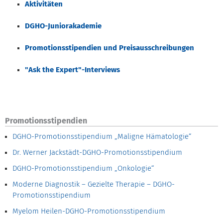
Aktivitäten
DGHO-Juniorakademie
Promotionsstipendien und Preisausschreibungen
"Ask the Expert"-Interviews
Promotionsstipendien
DGHO-Promotionsstipendium „Maligne Hämatologie“
Dr. Werner Jackstädt-DGHO-Promotionsstipendium
DGHO-Promotionsstipendium „Onkologie“
Moderne Diagnostik – Gezielte Therapie – DGHO-
Promotionsstipendium
Myelom Heilen-DGHO-Promotionsstipendium