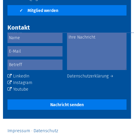
✓
Mitglied werden
Kontakt
LinkedIn
Datenschutzerklärung →
Instagram
Youtube
Nachricht senden
Impressum
·
Datenschutz