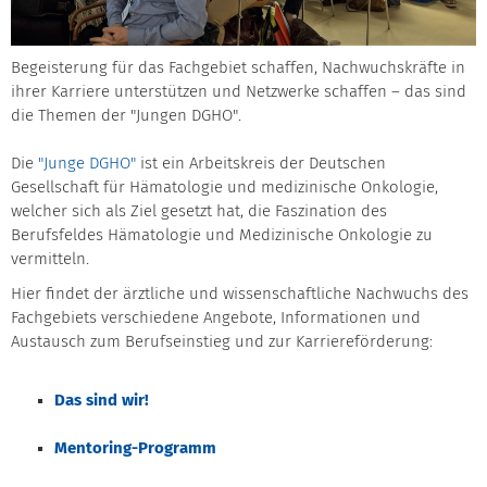
Begeisterung für das Fachgebiet schaffen, Nachwuchskräfte in
ihrer Karriere unterstützen und Netzwerke schaffen – das sind
die Themen der "Jungen DGHO".
Die
"Junge DGHO"
ist ein Arbeitskreis der Deutschen
Gesellschaft für Hämatologie und medizinische Onkologie,
welcher sich als Ziel gesetzt hat, die Faszination des
Berufsfeldes Hämatologie und Medizinische Onkologie zu
vermitteln.
Hier findet der ärztliche und wissenschaftliche Nachwuchs des
Fachgebiets verschiedene Angebote, Informationen und
Austausch zum Berufseinstieg und zur Karriereförderung:
Das sind wir!
Mentoring-Programm