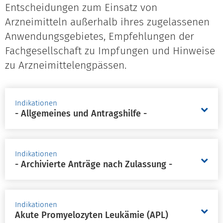
Entscheidungen zum Einsatz von
Arzneimitteln außerhalb ihres zugelassenen
Anwendungsgebietes, Empfehlungen der
Fachgesellschaft zu Impfungen und Hinweise
zu Arzneimittelengpässen.
Indikationen
- Allgemeines und Antragshilfe -
Indikationen
- Archivierte Anträge nach Zulassung -
Indikationen
Akute Promyelozyten Leukämie (APL)