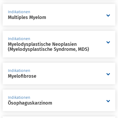
Indikationen
Multiples Myelom
Indikationen
Myelodysplastische Neoplasien
(Myelodysplastische Syndrome, MDS)
Indikationen
Myelofibrose
Indikationen
Ösophaguskarzinom