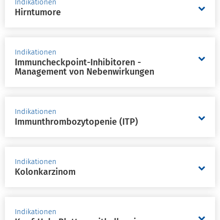
Indikationen
Hirntumore
Indikationen
Immuncheckpoint-Inhibitoren -
Management von Nebenwirkungen
Indikationen
Immunthrombozytopenie (ITP)
Indikationen
Kolonkarzinom
Indikationen