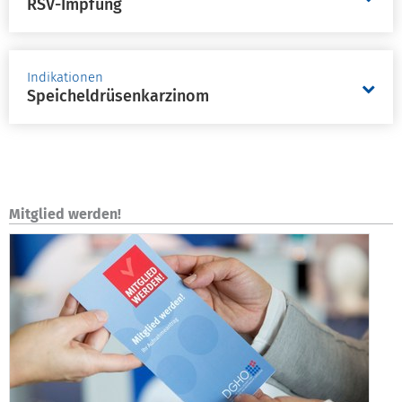
RSV-Impfung
Indikationen
Speicheldrüsenkarzinom
Mitglied werden!