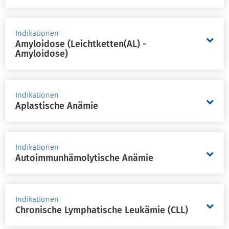
Indikationen
Amyloidose (Leichtketten(AL) -
Amyloidose)
Indikationen
Aplastische Anämie
Indikationen
Autoimmunhämolytische Anämie
Indikationen
Chronische Lymphatische Leukämie (CLL)