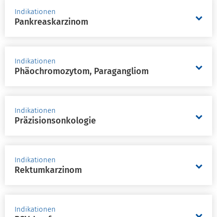
Indikationen
Pankreaskarzinom
Indikationen
Phäochromozytom, Paragangliom
Indikationen
Präzisionsonkologie
Indikationen
Rektumkarzinom
Indikationen