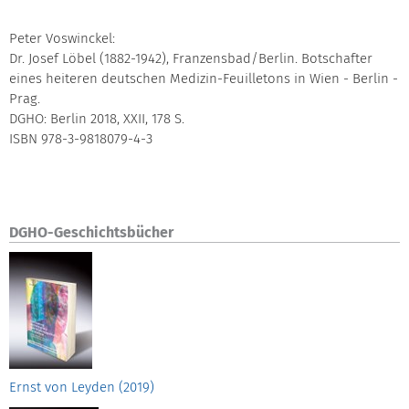
Peter Voswinckel:
Dr. Josef Löbel (1882-1942), Franzensbad/Berlin. Botschafter
eines heiteren deutschen Medizin-Feuilletons in Wien - Berlin -
Prag.
DGHO: Berlin 2018, XXII, 178 S.
ISBN 978-3-9818079-4-3
DGHO-Geschichtsbücher
Ernst von Leyden (2019)