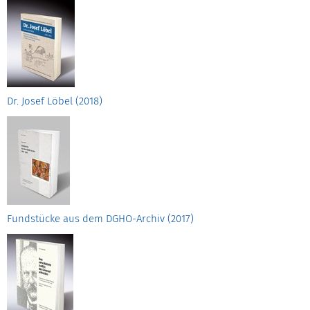
Dr. Josef Löbel (2018)
Fundstücke aus dem DGHO-Archiv (2017)