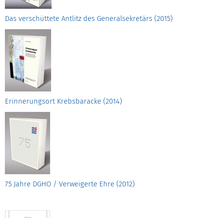
Das verschüttete Antlitz des Generalsekretärs (2015)
Erinnerungsort Krebsbaracke (2014)
75 Jahre DGHO / Verweigerte Ehre (2012)