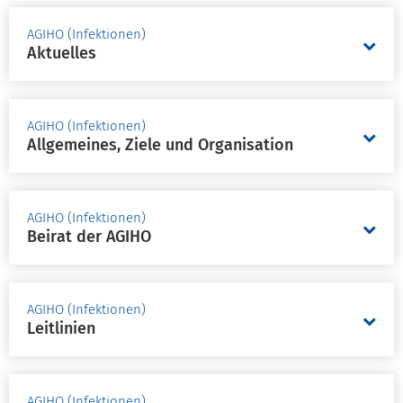
AGIHO (Infektionen)
Aktuelles
AGIHO (Infektionen)
Allgemeines, Ziele und Organisation
AGIHO (Infektionen)
Beirat der AGIHO
AGIHO (Infektionen)
Leitlinien
AGIHO (Infektionen)