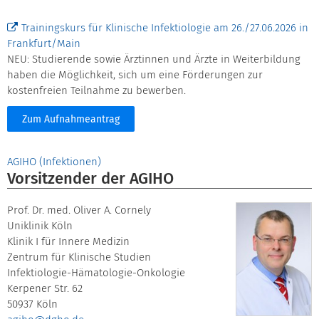
Trainingskurs für Klinische Infektiologie am 26./27.06.2026 in
Frankfurt/Main
NEU: Studierende sowie Ärztinnen und Ärzte in Weiterbildung
haben die Möglichkeit, sich um eine Förderungen zur
kostenfreien Teilnahme zu bewerben.
Zum Aufnahmeantrag
AGIHO (Infektionen)
Vorsitzender der AGIHO
Prof. Dr. med. Oliver A. Cornely
Uniklinik Köln
Klinik I für Innere Medizin
Zentrum für Klinische Studien
Infektiologie-Hämatologie-Onkologie
Kerpener Str. 62
50937 Köln