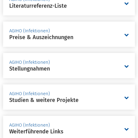
Literaturreferenz-Liste
AGIHO (Infektionen)
Preise & Auszeichnungen
AGIHO (Infektionen)
Stellungnahmen
AGIHO (Infektionen)
Studien & weitere Projekte
AGIHO (Infektionen)
Weiterführende Links