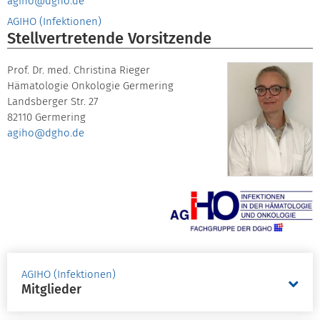
agiho@dgho.de
AGIHO (Infektionen)
Stellvertretende Vorsitzende
Prof. Dr. med. Christina Rieger
Hämatologie Onkologie Germering
Landsberger Str. 27
82110 Germering
agiho@dgho.de
AGIHO (Infektionen)
Mitglieder