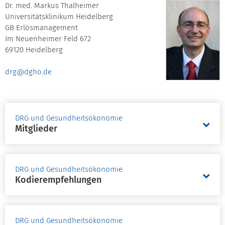
Dr. med. Markus Thalheimer
Universitätsklinikum Heidelberg
GB Erlösmanagement
Im Neuenheimer Feld 672
69120 Heidelberg
drg@dgho.de
DRG und Gesundheitsökonomie
Mitglieder
DRG und Gesundheitsökonomie
Kodierempfehlungen
DRG und Gesundheitsökonomie