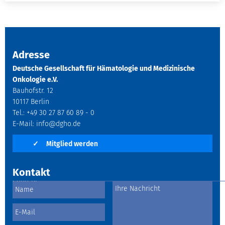
Adresse
Deutsche Gesellschaft für Hämatologie und Medizinische
Onkologie e.V.
Bauhofstr. 12
10117 Berlin
Tel.: +49 30 27 87 60 89 - 0
E-Mail:
info@dgho.de
✓
Mitglied werden
Kontakt