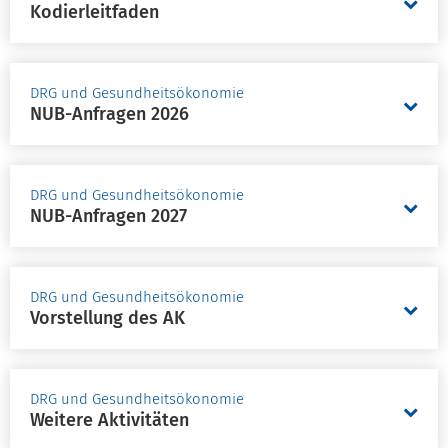
Kodierleitfaden
DRG und Gesundheitsökonomie
NUB-Anfragen 2026
DRG und Gesundheitsökonomie
NUB-Anfragen 2027
DRG und Gesundheitsökonomie
Vorstellung des AK
DRG und Gesundheitsökonomie
Weitere Aktivitäten