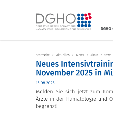
DGHO
Startseite
Aktuelles
News
Aktuelle News
Neues Intensivtrain
November 2025 in Mü
13.08.2025
Melden Sie sich jetzt zum Kom
Ärzte in der Hämatologie und O
begrenzt!