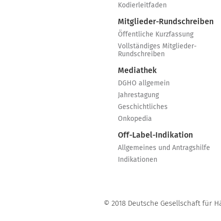
Kodierleitfaden
Mitglieder-Rundschreiben
Öffentliche Kurzfassung
Vollständiges Mitglieder-
Rundschreiben
Mediathek
DGHO allgemein
Jahrestagung
Geschichtliches
Onkopedia
Off-Label-Indikation
Allgemeines und Antragshilfe
Indikationen
© 2018 Deutsche Gesellschaft für H