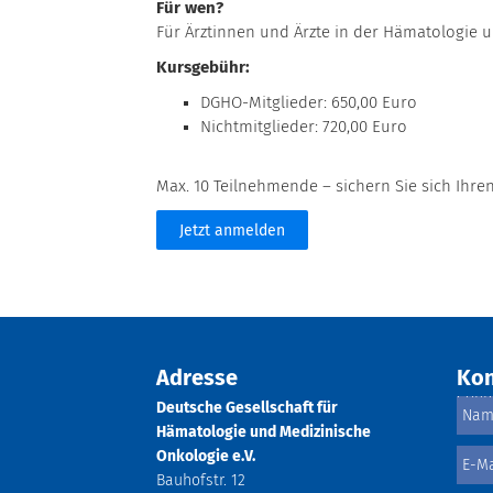
Für wen?
Für Ärztinnen und Ärzte in der Hämatologie 
Kursgebühr:
DGHO-Mitglieder: 650,00 Euro
Nichtmitglieder: 720,00 Euro
Max. 10 Teilnehmende – sichern Sie sich Ihren
Jetzt anmelden
Adresse
Kon
Deutsche Gesellschaft für
Hämatologie und Medizinische
Onkologie e.V.
Bauhofstr. 12