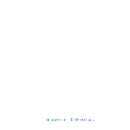
Impressum
·
Datenschutz