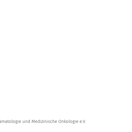
ämatologie und Medizinische Onkologie e.V.