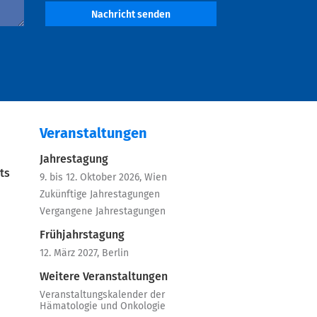
Nachricht senden
Veranstaltungen
Jahrestagung
ts
9. bis 12. Oktober 2026, Wien
Zukünftige Jahrestagungen
Vergangene Jahrestagungen
Frühjahrstagung
12. März 2027, Berlin
Weitere Veranstaltungen
Veranstaltungskalender der
Hämatologie und Onkologie