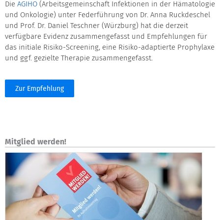
Die
AGIHO
(Arbeitsgemeinschaft Infektionen in der Hämatologie
und Onkologie) unter Federführung von Dr. Anna Ruckdeschel
und Prof. Dr. Daniel Teschner (Würzburg) hat die derzeit
verfügbare Evidenz zusammengefasst und Empfehlungen für
das initiale Risiko-Screening, eine Risiko-adaptierte Prophylaxe
und ggf. gezielte Therapie zusammengefasst.
Zur Empfehlung
Mitglied werden!