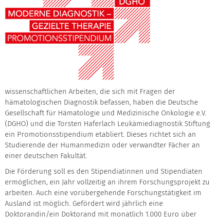
wissenschaftlichen Arbeiten, die sich mit Fragen der
hämatologischen Diagnostik befassen, haben die Deutsche
Gesellschaft für Hämatologie und Medizinische Onkologie e.V.
(DGHO) und die Torsten Haferlach Leukämiediagnostik Stiftung
ein Promotionsstipendium etabliert. Dieses richtet sich an
Studierende der Humanmedizin oder verwandter Fächer an
einer deutschen Fakultät.
Die Förderung soll es den Stipendiatinnen und Stipendiaten
ermöglichen, ein Jahr vollzeitig an ihrem Forschungsprojekt zu
arbeiten. Auch eine vorübergehende Forschungstätigkeit im
Ausland ist möglich. Gefördert wird jährlich eine
Doktorandin/ein Doktorand mit monatlich 1.000 Euro über