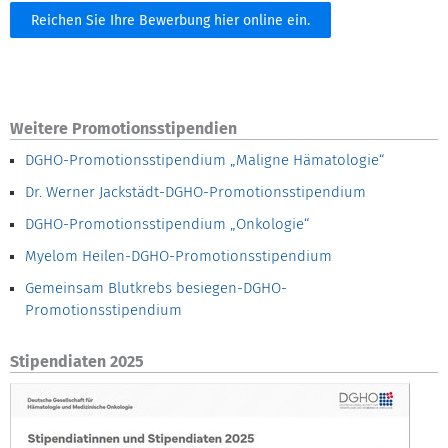
Reichen Sie Ihre Bewerbung hier online ein.
Weitere Promotionsstipendien
DGHO-Promotionsstipendium „Maligne Hämatologie“
Dr. Werner Jackstädt-DGHO-Promotionsstipendium
DGHO-Promotionsstipendium „Onkologie“
Myelom Heilen-DGHO-Promotionsstipendium
Gemeinsam Blutkrebs besiegen-DGHO-
Promotionsstipendium
Stipendiaten 2025