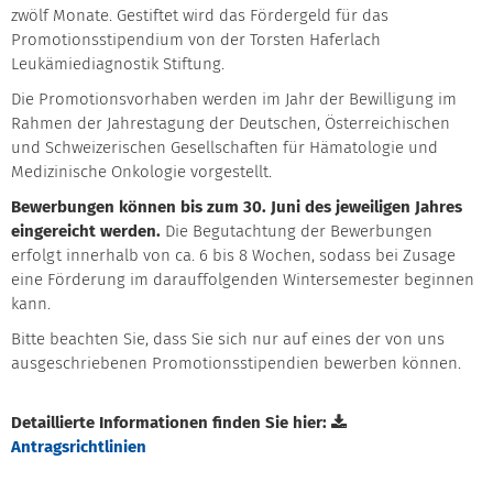
zwölf Monate. Gestiftet wird das Fördergeld für das
Promotionsstipendium von der Torsten Haferlach
Leukämiediagnostik Stiftung.
Die Promotionsvorhaben werden im Jahr der Bewilligung im
Rahmen der Jahrestagung der Deutschen, Österreichischen
und Schweizerischen Gesellschaften für Hämatologie und
Medizinische Onkologie vorgestellt.
Bewerbungen können bis zum 30. Juni des jeweiligen Jahres
eingereicht werden.
Die Begutachtung der Bewerbungen
erfolgt innerhalb von ca. 6 bis 8 Wochen, sodass bei Zusage
eine Förderung im darauffolgenden Wintersemester beginnen
kann.
Bitte beachten Sie, dass Sie sich nur auf eines der von uns
ausgeschriebenen Promotionsstipendien bewerben können.
Detaillierte Informationen finden Sie hier:
Antragsrichtlinien