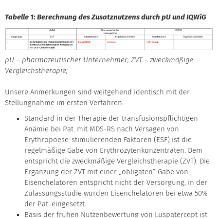
Tabelle 1: Berechnung des Zusatznutzens durch pU und IQWiG
pU – pharmazeutischer Unternehmer; ZVT – zweckmäßige
Vergleichstherapie;
Unsere Anmerkungen sind weitgehend identisch mit der
Stellungnahme im ersten Verfahren:
Standard in der Therapie der transfusionspflichtigen
Anämie bei Pat. mit MDS-RS nach Versagen von
Erythropoese-stimulierenden Faktoren (ESF) ist die
regelmäßige Gabe von Erythrozytenkonzentraten. Dem
entspricht die zweckmäßige Vergleichstherapie (ZVT). Die
Ergänzung der ZVT mit einer „obligaten“ Gabe von
Eisenchelatoren entspricht nicht der Versorgung, in der
Zulassungsstudie wurden Eisenchelatoren bei etwa 50%
der Pat. eingesetzt.
Basis der frühen Nutzenbewertung von Luspatercept ist