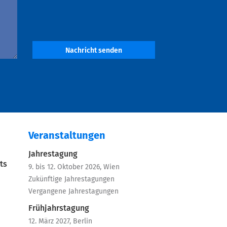
Nachricht senden
Veranstaltungen
Jahrestagung
ts
9. bis 12. Oktober 2026, Wien
Zukünftige Jahrestagungen
Vergangene Jahrestagungen
Frühjahrstagung
12. März 2027, Berlin