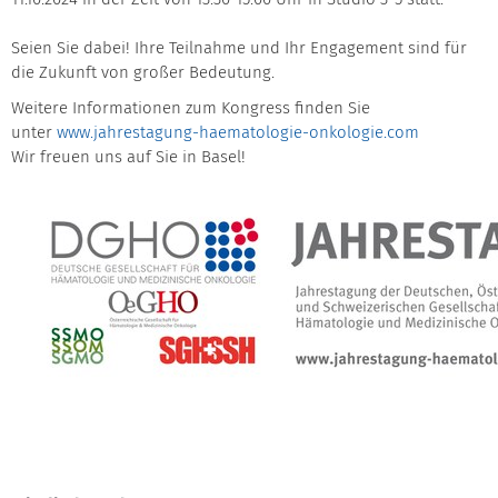
Seien Sie dabei! Ihre Teilnahme und Ihr Engagement sind für
die Zukunft von großer Bedeutung.
Weitere Informationen zum Kongress finden Sie
unter
www.jahrestagung-haematologie-onkologie.com
Wir freuen uns auf Sie in Basel!