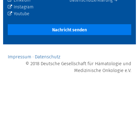
LinkedIn
Datenschutzerklärung →
Instagram
Youtube
Nachricht senden
Impressum
·
Datenschutz
© 2018 Deutsche Gesellschaft für Hämatologie und
Medizinische Onkologie e.V.