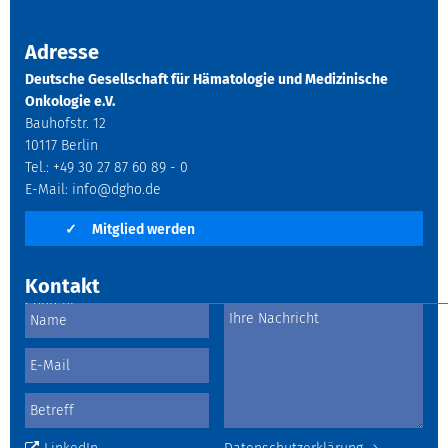
Adresse
Deutsche Gesellschaft für Hämatologie und Medizinische
Onkologie e.V.
Bauhofstr. 12
10117 Berlin
Tel.: +49 30 27 87 60 89 - 0
E-Mail:
info@dgho.de
✓
Mitglied werden
Kontakt