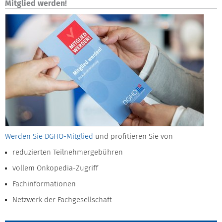
Mitglied werden!
Werden Sie DGHO-Mitglied
und profitieren Sie von
reduzierten Teilnehmergebühren
vollem Onkopedia-Zugriff
Fachinformationen
Netzwerk der Fachgesellschaft