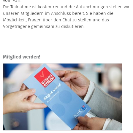
vom ASH.
Die Teilnahme ist kostenfrei und die Aufzeichnungen stellen wir
unseren Mitgliedern im Anschluss bereit. Sie haben die
Möglichkeit, Fragen über den Chat zu stellen und das
Vorgetragene gemeinsam zu diskutieren.
Mitglied werden!