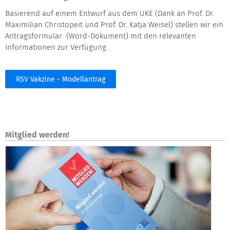
Basierend auf einem Entwurf aus dem UKE (Dank an Prof. Dr.
Maximilian Christopeit und Prof. Dr. Katja Weisel) stellen wir ein
Antragsformular (Word-Dokument) mit den relevanten
Informationen zur Verfügung.
RSV Vakzine - Modellantrag
Mitglied werden!