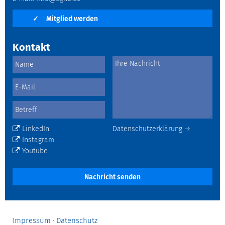
✓
Mitglied werden
Kontakt
LinkedIn
Datenschutzerklärung →
Instagram
Youtube
Nachricht senden
Impressum
·
Datenschutz