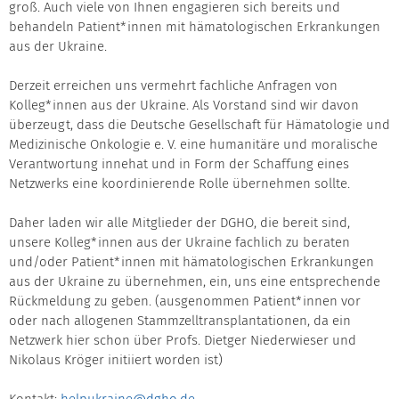
groß. Auch viele von Ihnen engagieren sich bereits und
behandeln Patient*innen mit hämatologischen Erkrankungen
aus der Ukraine.
Derzeit erreichen uns vermehrt fachliche Anfragen von
Kolleg*innen aus der Ukraine. Als Vorstand sind wir davon
überzeugt, dass die Deutsche Gesellschaft für Hämatologie und
Medizinische Onkologie e. V. eine humanitäre und moralische
Verantwortung innehat und in Form der Schaffung eines
Netzwerks eine koordinierende Rolle übernehmen sollte.
Daher laden wir alle Mitglieder der DGHO, die bereit sind,
unsere Kolleg*innen aus der Ukraine fachlich zu beraten
und/oder Patient*innen mit hämatologischen Erkrankungen
aus der Ukraine zu übernehmen, ein, uns eine entsprechende
Rückmeldung zu geben. (ausgenommen Patient*innen vor
oder nach allogenen Stammzelltransplantationen, da ein
Netzwerk hier schon über Profs. Dietger Niederwieser und
Nikolaus Kröger initiiert worden ist)