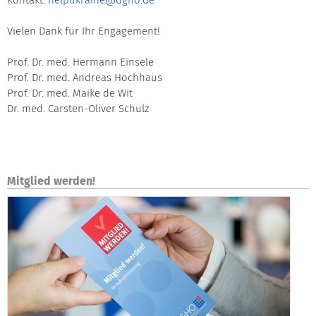
Kontakt:
helpukraine@dgho.de
Vielen Dank für Ihr Engagement!
Prof. Dr. med. Hermann Einsele
Prof. Dr. med. Andreas Hochhaus
Prof. Dr. med. Maike de Wit
Dr. med. Carsten-Oliver Schulz
Mitglied werden!