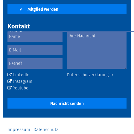
✓
Mitglied werden
Kontakt
LinkedIn
Datenschutzerklärung →
Instagram
Youtube
Nachricht senden
Impressum
·
Datenschutz