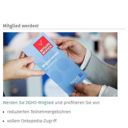
Mitglied werden!
Werden Sie DGHO-Mitglied
und profitieren Sie von
reduzierten Teilnehmergebühren
vollem Onkopedia-Zugriff