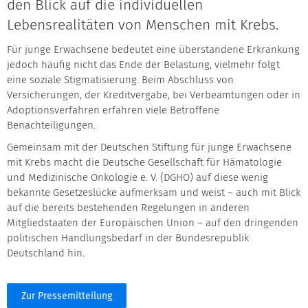
den Blick auf die individuellen
Lebensrealitäten von Menschen mit Krebs.
Für junge Erwachsene bedeutet eine überstandene Erkrankung
jedoch häufig nicht das Ende der Belastung, vielmehr folgt
eine soziale Stigmatisierung. Beim Abschluss von
Versicherungen, der Kreditvergabe, bei Verbeamtungen oder in
Adoptionsverfahren erfahren viele Betroffene
Benachteiligungen.
Gemeinsam mit der Deutschen Stiftung für junge Erwachsene
mit Krebs macht die Deutsche Gesellschaft für Hämatologie
und Medizinische Onkologie e. V. (DGHO) auf diese wenig
bekannte Gesetzeslücke aufmerksam und weist – auch mit Blick
auf die bereits bestehenden Regelungen in anderen
Mitgliedstaaten der Europäischen Union – auf den dringenden
politischen Handlungsbedarf in der Bundesrepublik
Deutschland hin.
Zur Pressemitteilung