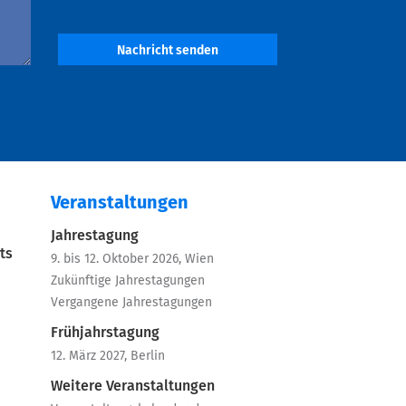
Nachricht senden
Veranstaltungen
Jahrestagung
ts
9. bis 12. Oktober 2026, Wien
Zukünftige Jahrestagungen
Vergangene Jahrestagungen
Frühjahrstagung
12. März 2027, Berlin
Weitere Veranstaltungen