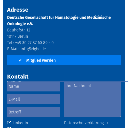
Adresse
Deutsche Gesellschaft für Hämatologie und Medizinische
Onkologie e.V.
Bauhofstr. 12
10117 Berlin
Tel.: +49 30 27 87 60 89 - 0
E-Mail:
info@dgho.de
✓
Mitglied werden
Kontakt
LinkedIn
Datenschutzerklärung →