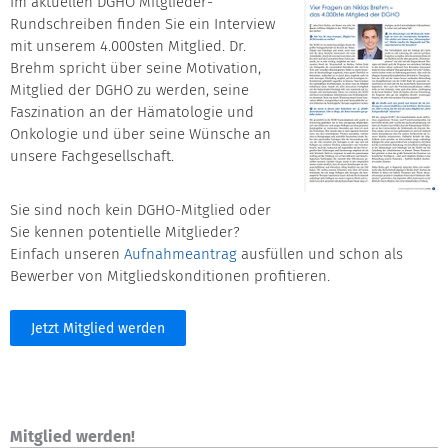
Im aktuellen DGHO Mitglieder-
Rundschreiben finden Sie ein Interview
mit unserem 4.000sten Mitglied. Dr.
Brehm spricht über seine Motivation,
Mitglied der DGHO zu werden, seine
Faszination an der Hämatologie und
Onkologie und über seine Wünsche an
unsere Fachgesellschaft.
Sie sind noch kein DGHO-Mitglied oder
Sie kennen potentielle Mitglieder?
Einfach unseren
Aufnahmeantrag
ausfüllen und schon als
Bewerber von Mitgliedskonditionen profitieren.
Jetzt Mitglied werden
Mitglied werden!