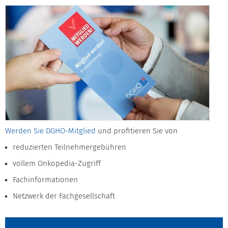
Werden Sie DGHO-Mitglied
und profitieren Sie von
reduzierten Teilnehmergebühren
vollem Onkopedia-Zugriff
Fachinformationen
Netzwerk der Fachgesellschaft