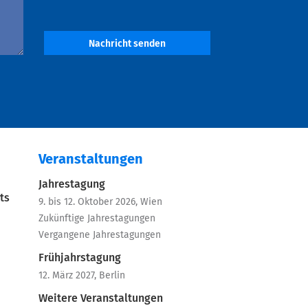
Nachricht senden
Veranstaltungen
Jahrestagung
ts
9. bis 12. Oktober 2026, Wien
Zukünftige Jahrestagungen
Vergangene Jahrestagungen
Frühjahrstagung
12. März 2027, Berlin
Weitere Veranstaltungen