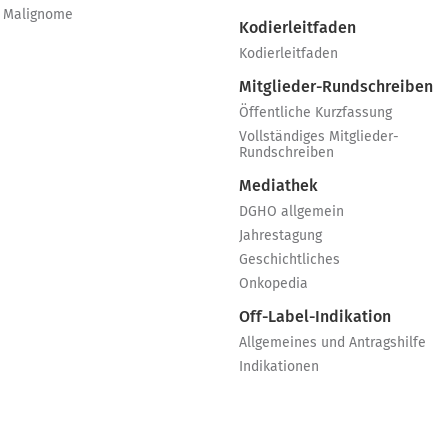
 Malignome
Kodierleitfaden
Kodierleitfaden
Mitglieder-Rundschreiben
Öffentliche Kurzfassung
Vollständiges Mitglieder-
Rundschreiben
Mediathek
DGHO allgemein
Jahrestagung
Geschichtliches
Onkopedia
Off-Label-Indikation
Allgemeines und Antragshilfe
Indikationen