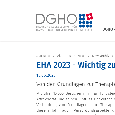
DGHO
Startseite
Aktuelles
News
Newsarchiv
EHA 2023 - Wichtig z
15.06.2023
Von den Grundlagen zur Therapi
Mit über 15.000 Besuchern in Frankfurt ste
Attraktivität und seinen Einfluss. Der eigene
Verbindung von Grundlagen- und Therapie
diesem Jahr auch Versorgungsaspekte u