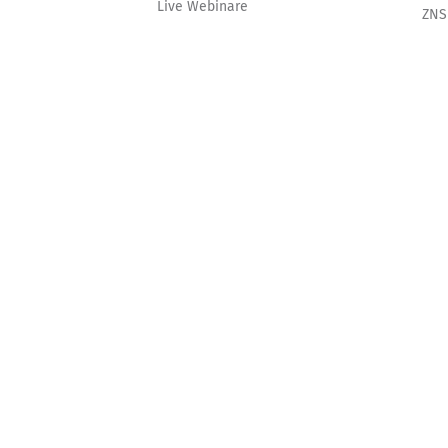
Live Webinare
ZNS