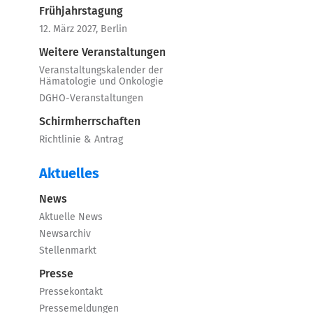
Frühjahrstagung
12. März 2027, Berlin
Weitere Veranstaltungen
Veranstaltungskalender der
Hämatologie und Onkologie
DGHO-Veranstaltungen
Schirmherrschaften
Richtlinie & Antrag
Aktuelles
News
Aktuelle News
Newsarchiv
Stellenmarkt
Presse
Pressekontakt
Pressemeldungen