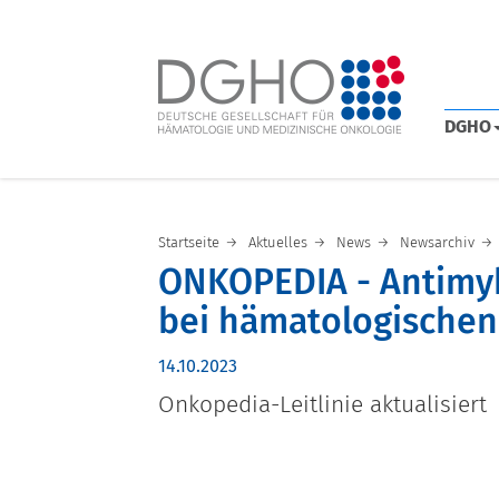
DGHO
Startseite
Aktuelles
News
Newsarchiv
ONKOPEDIA - Antimy
bei hämatologischen
14.10.2023
Onkopedia-Leitlinie aktualisiert