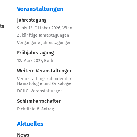
Veranstaltungen
Jahrestagung
ts
9. bis 12. Oktober 2026, Wien
Zukünftige Jahrestagungen
Vergangene Jahrestagungen
Frühjahrstagung
12. März 2027, Berlin
Weitere Veranstaltungen
Veranstaltungskalender der
Hämatologie und Onkologie
DGHO-Veranstaltungen
Schirmherrschaften
Richtlinie & Antrag
Aktuelles
News