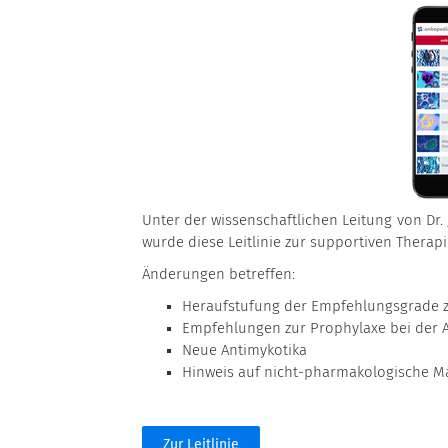
Unter der wissenschaftlichen Leitung von Dr.
wurde diese Leitlinie zur supportiven Therapie
Änderungen betreffen:
Heraufstufung der Empfehlungsgrade z
Empfehlungen zur Prophylaxe bei der 
Neue Antimykotika
Hinweis auf nicht-pharmakologische
Zur Leitlinie