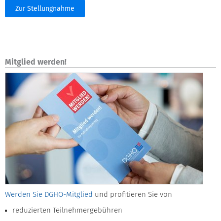
Zur Stellungnahme
Mitglied werden!
Werden Sie DGHO-Mitglied
und profitieren Sie von
reduzierten Teilnehmergebühren