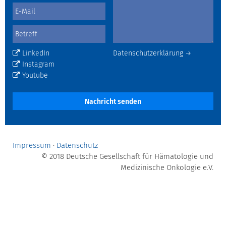
LinkedIn
Datenschutzerklärung →
Instagram
Youtube
Nachricht senden
Impressum
·
Datenschutz
© 2018 Deutsche Gesellschaft für Hämatologie und
Medizinische Onkologie e.V.