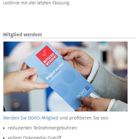
Leitlinie mit der letzten Fassung.
Mitglied werden!
Werden Sie DGHO-Mitglied
und profitieren Sie von
reduzierten Teilnehmergebühren
vollem Onkopedia-Zugriff