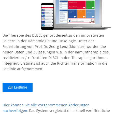
Die Therapie des DLBCL gehört derzeit zu den innovativsten
Feldern in der Hämatologie und Onkologie. Unter der
Federführung von Prof. Dr. Georg Lenz (Münster) wurden die
neuen Daten und Zulassungen v. a. in der Immuntherapie des
rezidivierten / refraktären DLBCL in den Therapiealgorithmus
integriert. Erstmals ist auch die Richter Transformation in die
Leitlinie aufgenommen.
Zur Leitlinie
Hier können Sie alle vorgenommenen Änderungen
nachverfolgen.
Das System vergleicht die aktuell veröffentliche