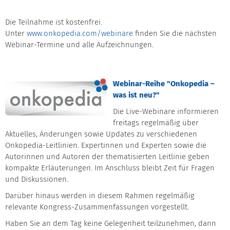
Die Teilnahme ist kostenfrei.
Unter
www.onkopedia.com/webinare
finden Sie die nächsten
Webinar-Termine und alle Aufzeichnungen.
Webinar-Reihe "Onkopedia –
was ist neu?"
Die Live-Webinare informieren
freitags regelmäßig über
Aktuelles, Änderungen sowie Updates zu verschiedenen
Onkopedia-Leitlinien. Expertinnen und Experten sowie die
Autorinnen und Autoren der thematisierten Leitlinie geben
kompakte Erläuterungen. Im Anschluss bleibt Zeit für Fragen
und Diskussionen.
Darüber hinaus werden in diesem Rahmen regelmäßig
relevante Kongress-Zusammenfassungen vorgestellt.
Haben Sie an dem Tag keine Gelegenheit teilzunehmen, dann