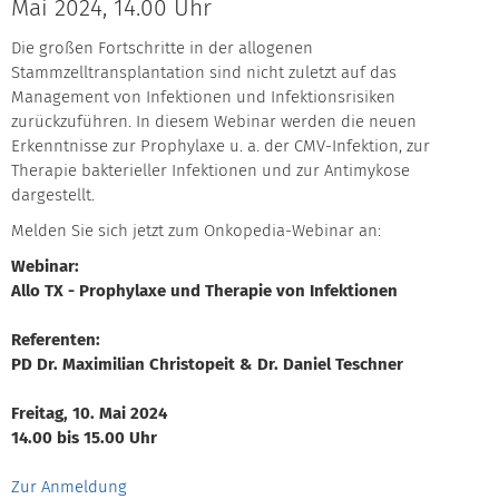
Mai 2024, 14.00 Uhr
Die großen Fortschritte in der allogenen
Stammzelltransplantation sind nicht zuletzt auf das
Management von Infektionen und Infektionsrisiken
zurückzuführen. In diesem Webinar werden die neuen
Erkenntnisse zur Prophylaxe u. a. der CMV-Infektion, zur
Therapie bakterieller Infektionen und zur Antimykose
dargestellt.
Melden Sie sich jetzt zum Onkopedia-Webinar an:
Webinar:
Allo TX - Prophylaxe und Therapie von Infektionen
Referenten:
PD Dr. Maximilian Christopeit & Dr. Daniel Teschner
Freitag, 10. Mai 2024
14.00 bis 15.00 Uhr
Zur Anmeldung