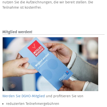
nutzen Sie die Aufzeichnungen, die wir bereit stellen. Die
Teilnahme ist kostenfrei.
Mitglied werden!
Werden Sie DGHO-Mitglied
und profitieren Sie von
reduzierten Teilnehmergebühren