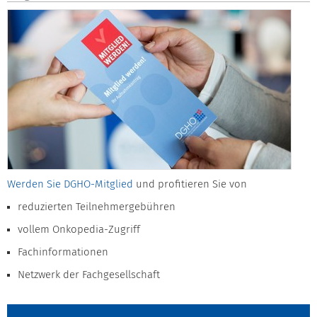
Werden Sie DGHO-Mitglied
und profitieren Sie von
reduzierten Teilnehmergebühren
vollem Onkopedia-Zugriff
Fachinformationen
Netzwerk der Fachgesellschaft