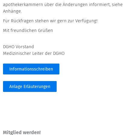
apothekerkammern über die Änderungen informiert, siehe
Anhänge.
Für Rückfragen stehen wir gern zur Verfügung!
Mit freundlichen Grüßen
DGHO Vorstand
Medizinischer Leiter der DGHO
Informationsschreiben
Anlage Erläuterungen
Mitglied werden!