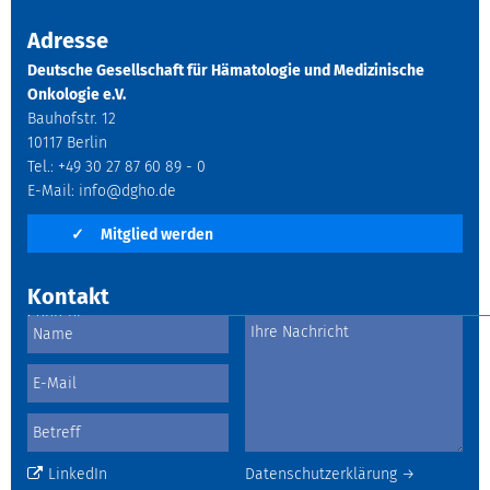
Adresse
Deutsche Gesellschaft für Hämatologie und Medizinische
Onkologie e.V.
Bauhofstr. 12
10117 Berlin
Tel.: +49 30 27 87 60 89 - 0
E-Mail:
info@dgho.de
✓
Mitglied werden
Kontakt
LinkedIn
Datenschutzerklärung →