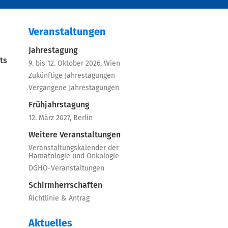
Veranstaltungen
Jahrestagung
ts
9. bis 12. Oktober 2026, Wien
Zukünftige Jahrestagungen
Vergangene Jahrestagungen
Frühjahrstagung
12. März 2027, Berlin
Weitere Veranstaltungen
Veranstaltungskalender der
Hämatologie und Onkologie
DGHO-Veranstaltungen
Schirmherrschaften
Richtlinie & Antrag
Aktuelles