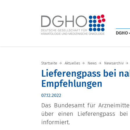
DGHO
Startseite
Aktuelles
News
Newsarchiv
Lieferengpass bei na
Empfehlungen
07.12.2022
Das Bundesamt für Arzneimitte
über einen Lieferengpass bei 
informiert.