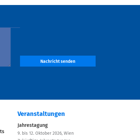
Nachricht senden
Veranstaltungen
Jahrestagung
ts
9. bis 12. Oktober 2026, Wien