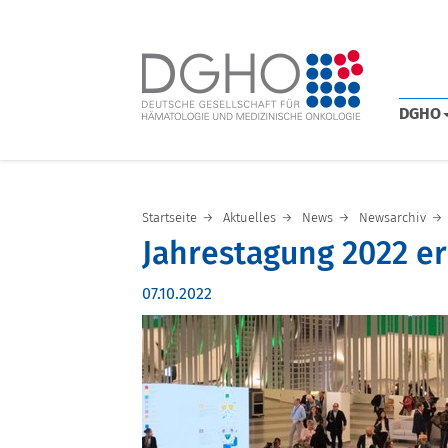
DGHO
Startseite
Aktuelles
News
Newsarchiv
Jahrestagung 2022 er
07.10.2022