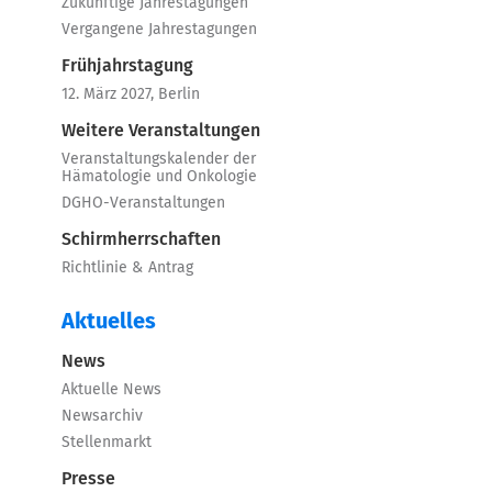
Zukünftige Jahrestagungen
Vergangene Jahrestagungen
Frühjahrstagung
12. März 2027, Berlin
Weitere Veranstaltungen
Veranstaltungskalender der
Hämatologie und Onkologie
DGHO-Veranstaltungen
Schirmherrschaften
Richtlinie & Antrag
Aktuelles
News
Aktuelle News
Newsarchiv
Stellenmarkt
Presse