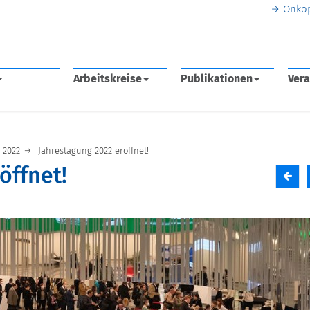
Onko
Arbeitskreise
Publikationen
Vera
2022
Jahrestagung 2022 eröffnet!
öffnet!