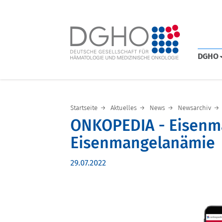
DGHO
Startseite
Aktuelles
News
Newsarchiv
ONKOPEDIA - Eisenm
Eisenmangelanämie
29.07.2022