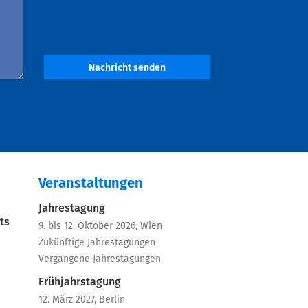
Nachricht senden
Veranstaltungen
Jahrestagung
ts
9. bis 12. Oktober 2026, Wien
Zukünftige Jahrestagungen
Vergangene Jahrestagungen
Frühjahrstagung
12. März 2027, Berlin