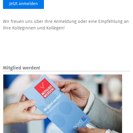
Jetzt anmelden
Wir freuen uns über Ihre Anmeldung oder eine Empfehlung an
Ihre Kolleginnen und Kollegen!
Mitglied werden!