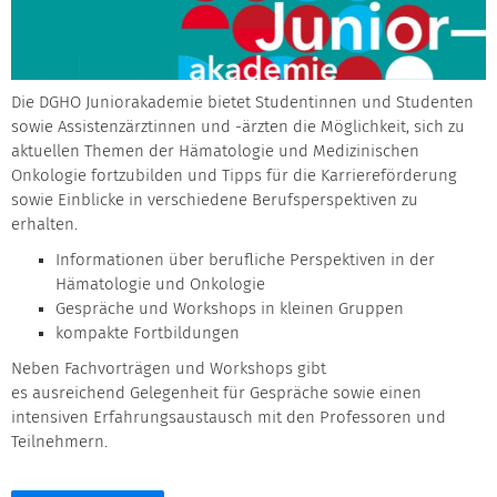
Die DGHO Juniorakademie bietet Studentinnen und Studenten
sowie Assistenzärztinnen und -ärzten die Möglichkeit, sich zu
aktuellen Themen der Hämatologie und Medizinischen
Onkologie fortzubilden und Tipps für die Karriereförderung
sowie Einblicke in verschiedene Berufsperspektiven zu
erhalten.
Informationen über berufliche Perspektiven in der
Hämatologie und Onkologie
Gespräche und Workshops in kleinen Gruppen
kompakte Fortbildungen
Neben Fachvorträgen und Workshops gibt
es ausreichend Gelegenheit für Gespräche sowie einen
intensiven Erfahrungsaustausch mit den Professoren und
Teilnehmern.