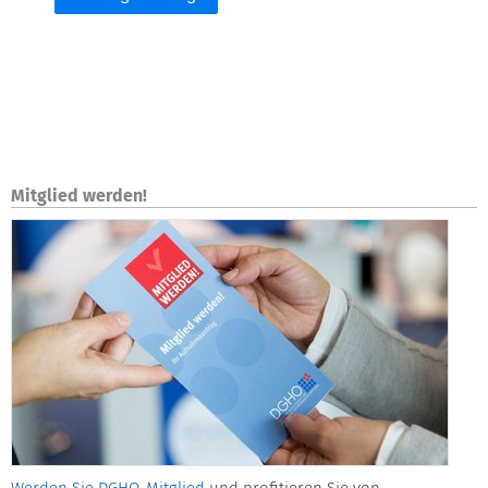
Mitglied werden!