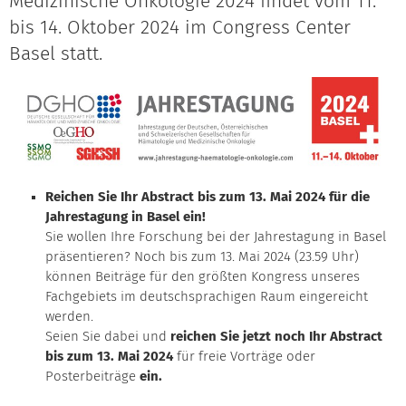
Medizinische Onkologie 2024 findet vom 11.
bis 14. Oktober 2024 im Congress Center
Basel statt.
Reichen Sie Ihr Abstract bis zum 13. Mai 2024 für die
Jahrestagung in Basel ein!
Sie wollen Ihre Forschung bei der Jahrestagung in Basel
präsentieren? Noch bis zum 13. Mai 2024 (23.59 Uhr)
können Beiträge für den größten Kongress unseres
Fachgebiets im deutschsprachigen Raum eingereicht
werden.
Seien Sie dabei und
reichen Sie jetzt noch Ihr Abstract
bis zum 13. Mai 2024
für freie Vorträge oder
Posterbeiträge
ein.