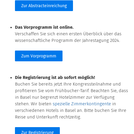
Zur Abstracteinreichung
Das Vorprogramm ist online.
Verschaffen Sie sich einen ersten Überblick über das
wissenschaftliche Programm der Jahrestagung 2024.
Zum Vorprogramm
Die Registrierung ist ab sofort möglich!
Buchen Sie bereits jetzt Ihre Kongressteilnahme und
profitieren Sie vom Frühbucher-Tarif. Beachten Sie, dass
in Basel nur begrenzt Hotelzimmer zur Verfügung
stehen. Wir bieten
spezielle Zimmerkontingente
in
verschiedenen Hotels in Basel an. Bitte buchen Sie Ihre
Reise und Unterkunft rechtzeitig.
Zur Registrierung