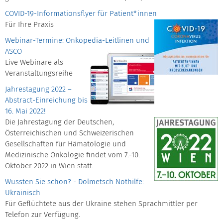
COVID-19-Informationsflyer für Patient*innen
Für Ihre Praxis
Webinar-Termine: Onkopedia-Leitlinen und
ASCO
Live Webinare als
Veranstaltungsreihe
Jahrestagung 2022 –
Abstract-Einreichung bis
16. Mai 2022!
Die Jahrestagung der Deutschen,
Österreichischen und Schweizerischen
Gesellschaften für Hämatologie und
Medizinische Onkologie findet vom 7.-10.
Oktober 2022 in Wien statt.
Wussten Sie schon? - Dolmetsch Nothilfe:
Ukrainisch
Für Geflüchtete aus der Ukraine stehen Sprachmittler per
Telefon zur Verfügung.