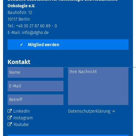
Onkologie e.V.
Bauhofstr. 12
10117 Berlin
Tel.: +49 30 27 87 60 89 - 0
E-Mail:
info@dgho.de
✓
Mitglied werden
Kontakt
LinkedIn
Datenschutzerklärung →
Instagram
Youtube