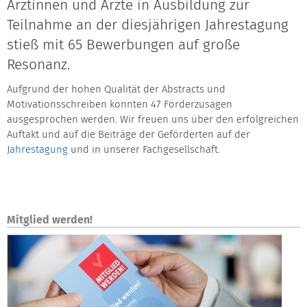
Ärztinnen und Ärzte in Ausbildung zur
Teilnahme an der diesjährigen Jahrestagung
stieß mit 65 Bewerbungen auf große
Resonanz.
Aufgrund der hohen Qualität der Abstracts und
Motivationsschreiben konnten 47 Förderzusagen
ausgesprochen werden. Wir freuen uns über den erfolgreichen
Auftakt und auf die Beiträge der Geförderten auf der
Jahrestagung
und in unserer Fachgesellschaft.
Mitglied werden!