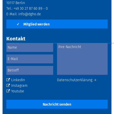
10117 Berlin
Tel.: +49 30 27 87 60 89 - 0
E-Mail:
info@dgho.de
✓
Mitglied werden
Kontakt
LinkedIn
Datenschutzerklärung →
Instagram
Youtube
Nachricht senden