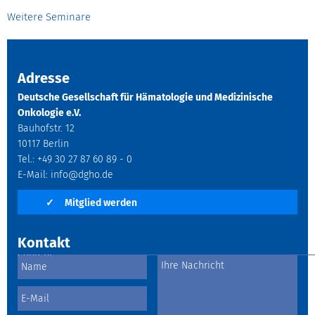
Weitere Seminare
Adresse
Deutsche Gesellschaft für Hämatologie und Medizinische
Onkologie e.V.
Bauhofstr. 12
10117 Berlin
Tel.: +49 30 27 87 60 89 - 0
E-Mail:
info@dgho.de
✓
Mitglied werden
Kontakt