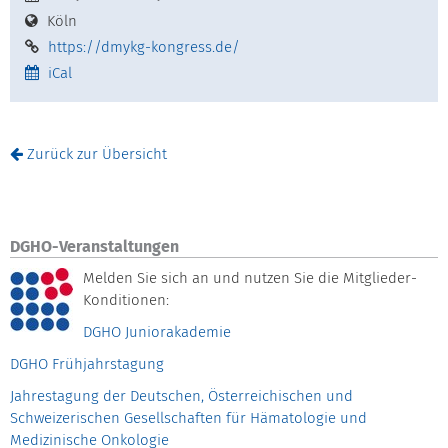
Köln
https://dmykg-kongress.de/
iCal
Zurück zur Übersicht
DGHO-Veranstaltungen
Melden Sie sich an und nutzen Sie die Mitglieder-
Konditionen:
DGHO Juniorakademie
DGHO Frühjahrstagung
Jahrestagung der Deutschen, Österreichischen und
Schweizerischen Gesellschaften für Hämatologie und
Medizinische Onkologie