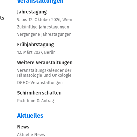
Veranstaltungen
Jahrestagung
ts
9. bis 12. Oktober 2026, Wien
Zukünftige Jahrestagungen
Vergangene Jahrestagungen
Frühjahrstagung
12. März 2027, Berlin
Weitere Veranstaltungen
Veranstaltungskalender der
Hämatologie und Onkologie
DGHO-Veranstaltungen
Schirmherrschaften
Richtlinie & Antrag
Aktuelles
News
Aktuelle News