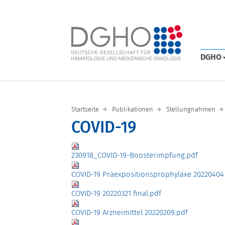
DGHO
Startseite
Publikationen
Stellungnahmen
COVID-19
230918_COVID-19-Boosterimpfung.pdf
COVID-19 Präexpositionsprophylaxe 20220404 
COVID-19 20220321 final.pdf
COVID-19 Arzneimittel 20220209.pdf