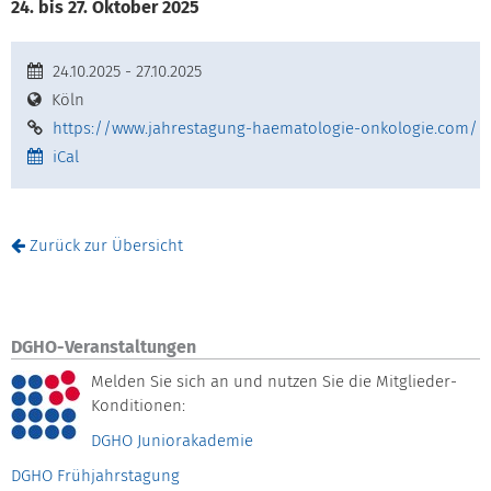
24. bis 27. Oktober 2025
24.10.2025 - 27.10.2025
Köln
https://www.jahrestagung-haematologie-onkologie.com/
iCal
Zurück zur Übersicht
DGHO-Veranstaltungen
Melden Sie sich an und nutzen Sie die Mitglieder-
Konditionen:
DGHO Juniorakademie
DGHO Frühjahrstagung