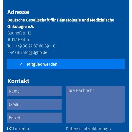
Adresse
Deutsche Gesellschaft für Hämatologie und Medizinische
Onkologie e.V.
Bauhofstr. 12
10117 Berlin
Tel.: +49 30 27 87 60 89 - 0
E-Mail:
info@dgho.de
✓
Mitglied werden
Kontakt
LinkedIn
Datenschutzerklärung →