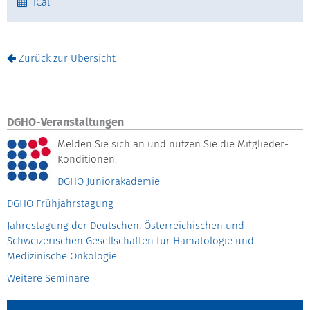
iCal
Zurück zur Übersicht
DGHO-Veranstaltungen
Melden Sie sich an und nutzen Sie die Mitglieder-
Konditionen:
DGHO Juniorakademie
DGHO Frühjahrstagung
Jahrestagung der Deutschen, Österreichischen und
Schweizerischen Gesellschaften für Hämatologie und
Medizinische Onkologie
Weitere Seminare