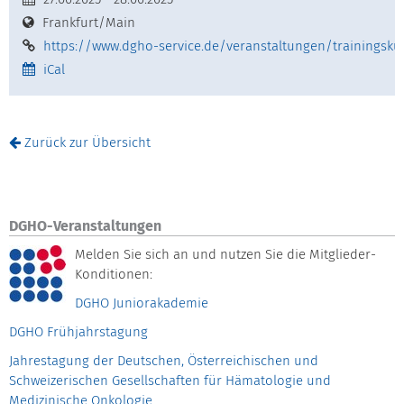
Frankfurt/Main
https://www.dgho-service.de/veranstaltungen/trainingskurs
iCal
Zurück zur Übersicht
DGHO-Veranstaltungen
Melden Sie sich an und nutzen Sie die Mitglieder-
Konditionen:
DGHO Juniorakademie
DGHO Frühjahrstagung
Jahrestagung der Deutschen, Österreichischen und
Schweizerischen Gesellschaften für Hämatologie und
Medizinische Onkologie