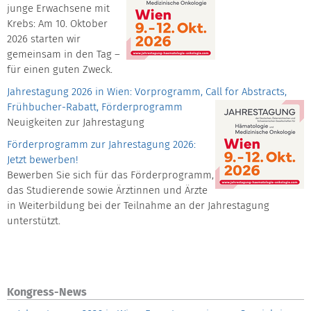
junge Erwachsene mit
Krebs: Am 10. Oktober
2026 starten wir
gemeinsam in den Tag –
für einen guten Zweck.
Jahrestagung 2026 in Wien: Vorprogramm, Call for Abstracts,
Frühbucher-Rabatt, Förderprogramm
Neuigkeiten zur Jahrestagung
Förderprogramm zur Jahrestagung 2026:
Jetzt bewerben!
Bewerben Sie sich für das Förderprogramm,
das Studierende sowie Ärztinnen und Ärzte
in Weiterbildung bei der Teilnahme an der Jahrestagung
unterstützt.
Kongress-News