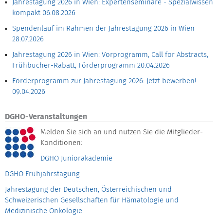
Jahrestagung 2026 in Wien: Expertenseminare - Spezialwissen
kompakt
06.08.2026
Spendenlauf im Rahmen der Jahrestagung 2026 in Wien
28.07.2026
Jahrestagung 2026 in Wien: Vorprogramm, Call for Abstracts,
Frühbucher-Rabatt, Förderprogramm
20.04.2026
Förderprogramm zur Jahrestagung 2026: Jetzt bewerben!
09.04.2026
DGHO-Veranstaltungen
Melden Sie sich an und nutzen Sie die Mitglieder-
Konditionen:
DGHO Juniorakademie
DGHO Frühjahrstagung
Jahrestagung der Deutschen, Österreichischen und
Schweizerischen Gesellschaften für Hämatologie und
Medizinische Onkologie