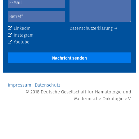
LinkedIn
Datenschutzerklärung →
Instagram
Youtube
Nachricht senden
Impressum
·
Datenschutz
© 2018 Deutsche Gesellschaft für Hämatologie und
Medizinische Onkologie e.V.