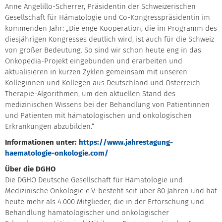
Anne Angelillo-Scherrer, Präsidentin der Schweizerischen
Gesellschaft für Hämatologie und Co-Kongresspräsidentin im
kommenden Jahr: „Die enge Kooperation, die im Programm des
diesjährigen Kongresses deutlich wird, ist auch für die Schweiz
von großer Bedeutung. So sind wir schon heute eng in das
Onkopedia-Projekt eingebunden und erarbeiten und
aktualisieren in kurzen Zyklen gemeinsam mit unseren
Kolleginnen und Kollegen aus Deutschland und Österreich
Therapie-Algorithmen, um den aktuellen Stand des
medizinischen Wissens bei der Behandlung von Patientinnen
und Patienten mit hämatologischen und onkologischen
Erkrankungen abzubilden.“
Informationen unter:
https://www.jahrestagung-
haematologie-onkologie.com/
Über die DGHO
Die DGHO Deutsche Gesellschaft für Hämatologie und
Medizinische Onkologie e.V. besteht seit über 80 Jahren und hat
heute mehr als 4.000 Mitglieder, die in der Erforschung und
Behandlung hämatologischer und onkologischer