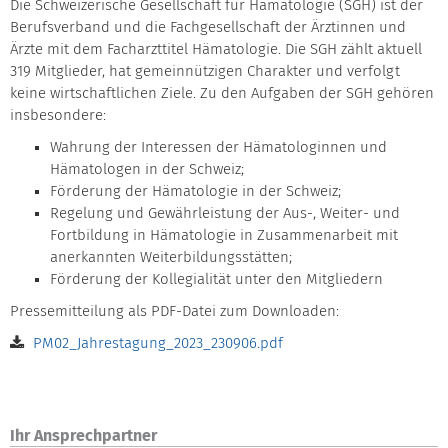
Die Schweizerische Gesellschaft für Hämatologie (SGH) ist der
Berufsverband und die Fachgesellschaft der Ärztinnen und
Ärzte mit dem Facharzttitel Hämatologie. Die SGH zählt aktuell
319 Mitglieder, hat gemeinnützigen Charakter und verfolgt
keine wirtschaftlichen Ziele. Zu den Aufgaben der SGH gehören
insbesondere:
Wahrung der Interessen der Hämatologinnen und
Hämatologen in der Schweiz;
Förderung der Hämatologie in der Schweiz;
Regelung und Gewährleistung der Aus-, Weiter- und
Fortbildung in Hämatologie in Zusammenarbeit mit
anerkannten Weiterbildungsstätten;
Förderung der Kollegialität unter den Mitgliedern
Pressemitteilung als PDF-Datei zum Downloaden:
PM02_Jahrestagung_2023_230906.pdf
Ihr Ansprechpartner