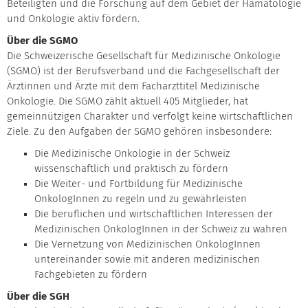
Beteiligten und die Forschung auf dem Gebiet der Hämatologie
und Onkologie aktiv fördern.
Über die SGMO
Die Schweizerische Gesellschaft für Medizinische Onkologie
(SGMO) ist der Berufsverband und die Fachgesellschaft der
Ärztinnen und Ärzte mit dem Facharzttitel Medizinische
Onkologie. Die SGMO zählt aktuell 405 Mitglieder, hat
gemeinnützigen Charakter und verfolgt keine wirtschaftlichen
Ziele. Zu den Aufgaben der SGMO gehören insbesondere:
Die Medizinische Onkologie in der Schweiz
wissenschaftlich und praktisch zu fördern
Die Weiter- und Fortbildung für Medizinische
OnkologInnen zu regeln und zu gewährleisten
Die beruflichen und wirtschaftlichen Interessen der
Medizinischen OnkologInnen in der Schweiz zu wahren
Die Vernetzung von Medizinischen OnkologInnen
untereinander sowie mit anderen medizinischen
Fachgebieten zu fördern
Über die SGH