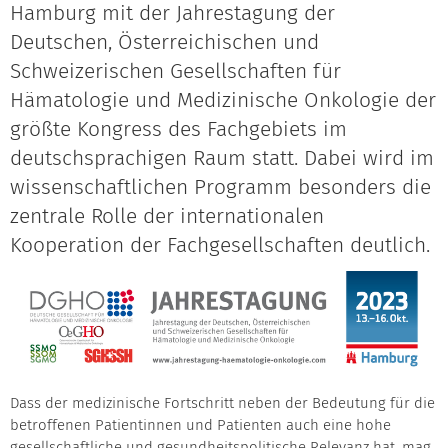
Hamburg mit der Jahrestagung der
Deutschen, Österreichischen und
Schweizerischen Gesellschaften für
Hämatologie und Medizinische Onkologie der
größte Kongress des Fachgebiets im
deutschsprachigen Raum statt. Dabei wird im
wissenschaftlichen Programm besonders die
zentrale Rolle der internationalen
Kooperation der Fachgesellschaften deutlich.
Dass der medizinische Fortschritt neben der Bedeutung für die
betroffenen Patientinnen und Patienten auch eine hohe
gesellschaftliche und gesundheitspolitische Relevanz hat, mag