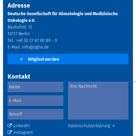
Adresse
Deutsche Gesellschaft für Hämatologie und Medizinische
Onkologie e.V.
Bauhofstr. 12
10117 Berlin
Tel.: +49 30 27 87 60 89 - 0
E-Mail:
info@dgho.de
✓
Mitglied werden
Kontakt
LinkedIn
Datenschutzerklärung →
Instagram