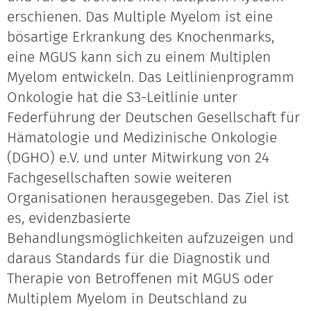
erschienen. Das Multiple Myelom ist eine
bösartige Erkrankung des Knochenmarks,
eine MGUS kann sich zu einem Multiplen
Myelom entwickeln. Das Leitlinienprogramm
Onkologie hat die S3-Leitlinie unter
Federführung der Deutschen Gesellschaft für
Hämatologie und Medizinische Onkologie
(DGHO) e.V. und unter Mitwirkung von 24
Fachgesellschaften sowie weiteren
Organisationen herausgegeben. Das Ziel ist
es, evidenzbasierte
Behandlungsmöglichkeiten aufzuzeigen und
daraus Standards für die Diagnostik und
Therapie von Betroffenen mit MGUS oder
Multiplem Myelom in Deutschland zu