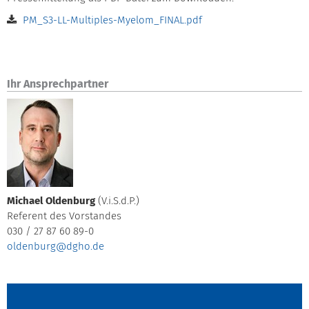
PM_S3-LL-Multiples-Myelom_FINAL.pdf
Ihr Ansprechpartner
Michael Oldenburg
(V.i.S.d.P.)
Referent des Vorstandes
030 / 27 87 60 89-0
oldenburg@dgho.de