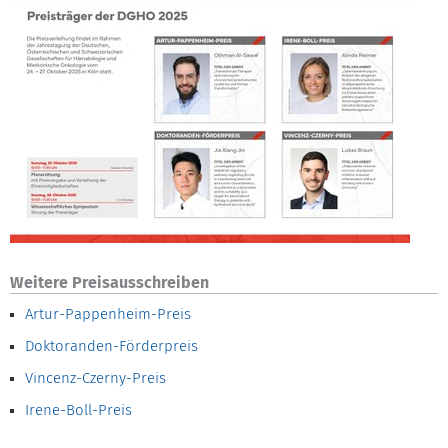
Weitere Preisausschreiben
Artur-Pappenheim-Preis
Doktoranden-Förderpreis
Vincenz-Czerny-Preis
Irene-Boll-Preis