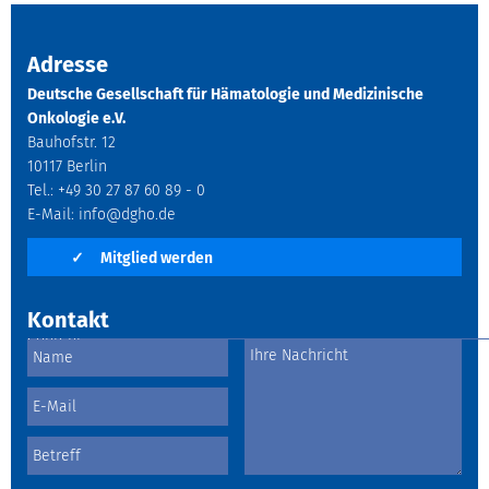
Adresse
Deutsche Gesellschaft für Hämatologie und Medizinische
Onkologie e.V.
Bauhofstr. 12
10117 Berlin
Tel.: +49 30 27 87 60 89 - 0
E-Mail:
info@dgho.de
✓
Mitglied werden
Kontakt