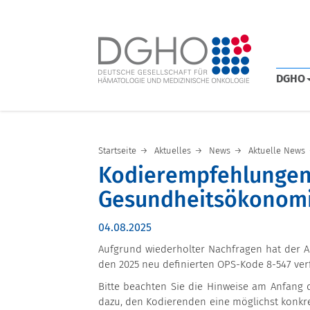
DGHO
Startseite
Aktuelles
News
Aktuelle News
Kodierempfehlungen
Gesundheitsökonom
04.08.2025
Aufgrund wiederholter Nachfragen hat der 
den 2025 neu definierten OPS-Kode 8-547 ver
Bitte beachten Sie die Hinweise am Anfang de
dazu, den Kodierenden eine möglichst konkr