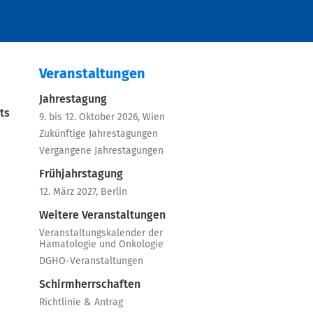
Veranstaltungen
Jahrestagung
ts
9. bis 12. Oktober 2026, Wien
Zukünftige Jahrestagungen
Vergangene Jahrestagungen
Frühjahrstagung
12. März 2027, Berlin
Weitere Veranstaltungen
Veranstaltungskalender der
Hämatologie und Onkologie
DGHO-Veranstaltungen
Schirmherrschaften
Richtlinie & Antrag