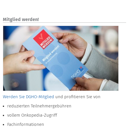
Mitglied werden!
Werden Sie DGHO-Mitglied
und profitieren Sie von
reduzierten Teilnehmergebühren
vollem Onkopedia-Zugriff
Fachinformationen