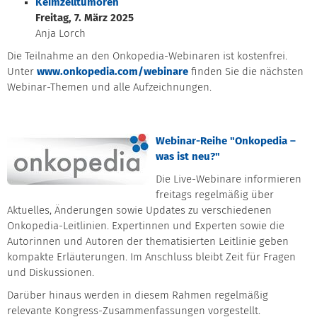
Keimzelltumoren
Freitag, 7. März 2025
Anja Lorch
Die Teilnahme an den Onkopedia-Webinaren ist kostenfrei.
Unter
www.onkopedia.com/webinare
finden Sie die nächsten
Webinar-Themen und alle Aufzeichnungen.
Webinar-Reihe "Onkopedia –
was ist neu?"
Die Live-Webinare informieren
freitags regelmäßig über
Aktuelles, Änderungen sowie Updates zu verschiedenen
Onkopedia-Leitlinien. Expertinnen und Experten sowie die
Autorinnen und Autoren der thematisierten Leitlinie geben
kompakte Erläuterungen. Im Anschluss bleibt Zeit für Fragen
und Diskussionen.
Darüber hinaus werden in diesem Rahmen regelmäßig
relevante Kongress-Zusammenfassungen vorgestellt.