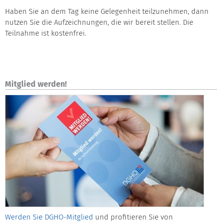
Haben Sie an dem Tag keine Gelegenheit teilzunehmen, dann
nutzen Sie die Aufzeichnungen, die wir bereit stellen. Die
Teilnahme ist kostenfrei.
Mitglied werden!
Werden Sie DGHO-Mitglied
und profitieren Sie von