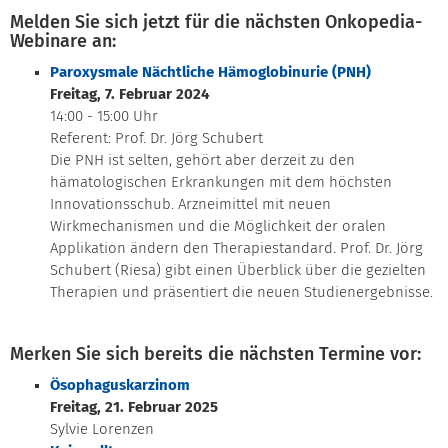
Melden Sie sich jetzt für die nächsten Onkopedia-
Webinare an:
Paroxysmale Nächtliche Hämoglobinurie (PNH)
Freitag, 7. Februar 2024
14:00 - 15:00 Uhr
Referent: Prof. Dr. Jörg Schubert
Die PNH ist selten, gehört aber derzeit zu den
hämatologischen Erkrankungen mit dem höchsten
Innovationsschub. Arzneimittel mit neuen
Wirkmechanismen und die Möglichkeit der oralen
Applikation ändern den Therapiestandard. Prof. Dr. Jörg
Schubert (Riesa) gibt einen Überblick über die gezielten
Therapien und präsentiert die neuen Studienergebnisse.
Merken Sie sich bereits die nächsten Termine vor:
Ösophaguskarzinom
Freitag, 21. Februar 2025
Sylvie Lorenzen