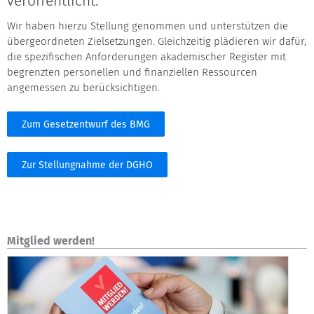
veröffentlicht.
Wir haben hierzu Stellung genommen und unterstützen die
übergeordneten Zielsetzungen. Gleichzeitig plädieren wir dafür,
die spezifischen Anforderungen akademischer Register mit
begrenzten personellen und finanziellen Ressourcen
angemessen zu berücksichtigen.
Zum Gesetzentwurf des BMG
Zur Stellungnahme der DGHO
Mitglied werden!