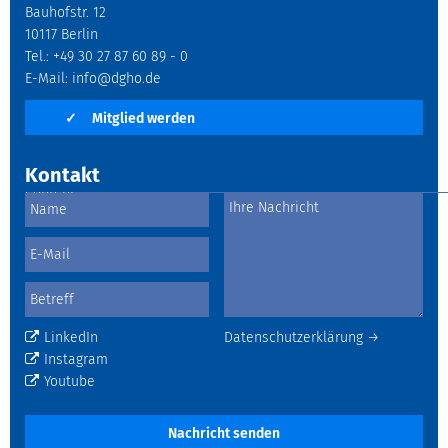
Bauhofstr. 12
10117 Berlin
Tel.: +49 30 27 87 60 89 - 0
E-Mail:
info@dgho.de
✓
Mitglied werden
Kontakt
LinkedIn
Datenschutzerklärung →
Instagram
Youtube
Nachricht senden