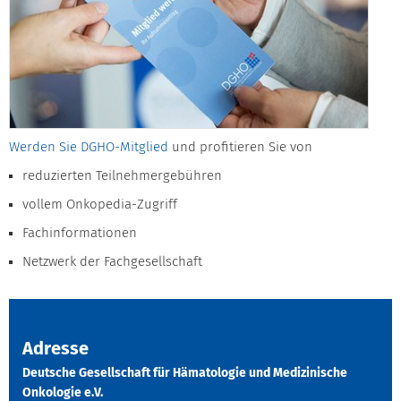
Werden Sie DGHO-Mitglied
und profitieren Sie von
reduzierten Teilnehmergebühren
vollem Onkopedia-Zugriff
Fachinformationen
Netzwerk der Fachgesellschaft
Adresse
Deutsche Gesellschaft für Hämatologie und Medizinische
Onkologie e.V.