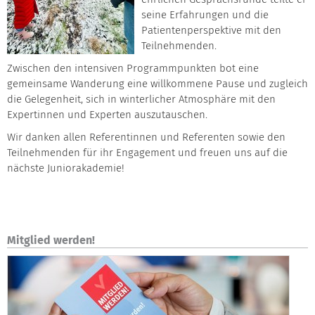
seine Erfahrungen und die
Patientenperspektive mit den
Teilnehmenden.
Zwischen den intensiven Programmpunkten bot eine
gemeinsame Wanderung eine willkommene Pause und zugleich
die Gelegenheit, sich in winterlicher Atmosphäre mit den
Expertinnen und Experten auszutauschen.
Wir danken allen Referentinnen und Referenten sowie den
Teilnehmenden für ihr Engagement und freuen uns auf die
nächste Juniorakademie!
Mitglied werden!