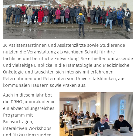
36 Assistenzärztinnen und Assistenzärzte sowie Studierende
nutzten die Veranstaltung als wichtigen Schritt für ihre
fachliche und berufliche Entwicklung. Sie erhielten umfassende
und vielseitige Einblicke in die Hämatologie und Medizinische
Onkologie und tauschten sich intensiv mit erfahrenen
Referentinnen und Referenten von Universitätskliniken, aus
kommunalen Häusern sowie Praxen aus.
Auch in diesem Jahr bot
die DGHO Juniorakademie
ein abwechslungsreiches
Programm mit
Fachvorträgen,
interaktiven Workshops
und Diskussionsrunden.