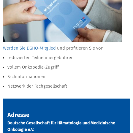
Werden Sie DGHO-Mitglied
und profitieren Sie von
reduzierten Teilnehmergebühren
vollem Onkopedia-Zugriff
Fachinformationen
Netzwerk der Fachgesellschaft
Adresse
Deutsche Gesellschaft für Hämatologie und Medizinische
Onkologie e.V.