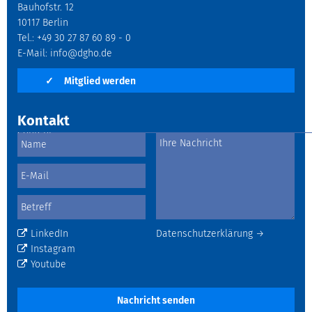
Bauhofstr. 12
10117 Berlin
Tel.: +49 30 27 87 60 89 - 0
E-Mail:
info@dgho.de
✓
Mitglied werden
Kontakt
LinkedIn
Datenschutzerklärung →
Instagram
Youtube
Nachricht senden